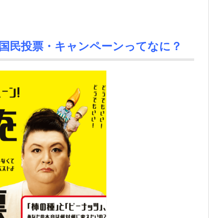
国民投票・キャンペーンってなに？