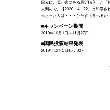
因みに、我が家にある最近購入した「
未開封で、【2020・4・22】と印字
当たった人は・・・ひたすら食べるか、
■キャンペーン期間
2019年10月1日～11月27日
■国民投票結果発表
2019年12月5日10：00～