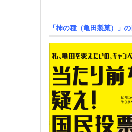
「柿の種（亀田製菓）」の