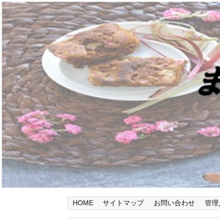
HOME
サイトマップ
お問い合わせ
管理