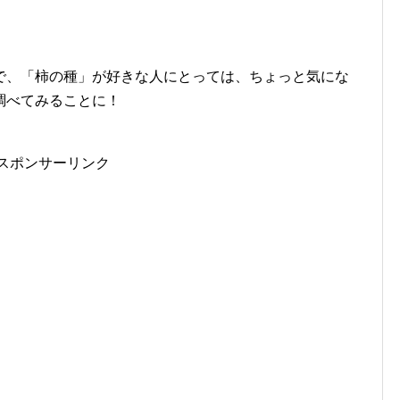
で、「柿の種」が好きな人にとっては、ちょっと気にな
調べてみることに！
スポンサーリンク