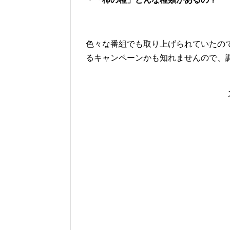
色々な番組でも取り上げられていたの
るキャンペーンかも知れませんので、