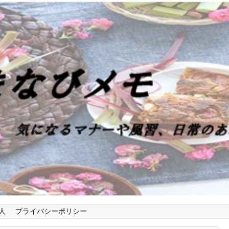
人
プライバシーポリシー