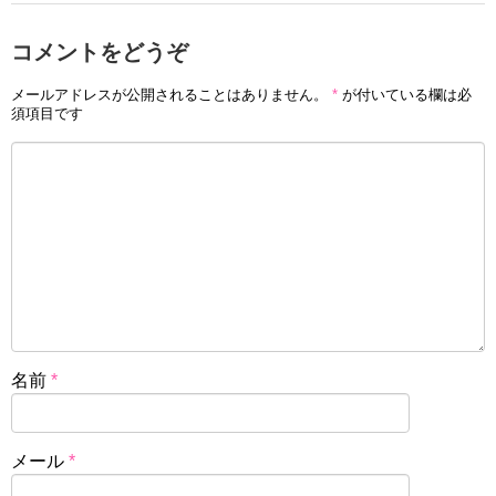
コメントをどうぞ
メールアドレスが公開されることはありません。
*
が付いている欄は必
須項目です
名前
*
メール
*