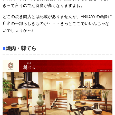
きって言うので期待度が高くなりますよね。
どこの焼き肉店とは記載がありませんが、FRIDAYの画像に
店名の一部らしきものが・・・きっとここでいいんじゃな
いでしょうか～♪
■
焼肉・韓てら