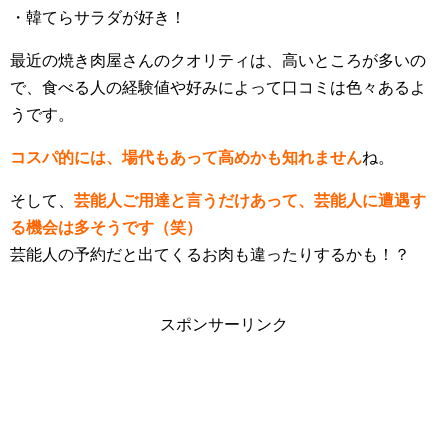
・韓てらサラダが好き！
最近の焼き肉屋さんのクオリティは、高いところが多いの
で、食べる人の経験値や好みによって口コミは色々あるよ
うです。
コスパ的には、場代もあって高めかも知れません
ね。
そして、
芸能人ご用達と言うだけあって、芸能人に遭遇す
る機会は多そうです（笑）
芸能人の予約だと出てくるお肉も違ったりするかも！？
スポンサーリンク