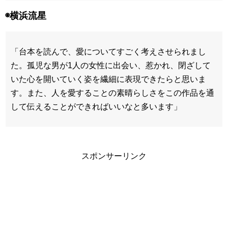
◉横浜流星
「台本を読んで、愛についてすごく考えさせられまし
た。孤児な男が1人の女性に出会い、惹かれ、閉ざして
いた心を開いていく姿を繊細に表現できたらと思いま
す。また、人を愛することの素晴らしさをこの作品を通
して伝えることができればいいなと多います」
スポンサーリンク