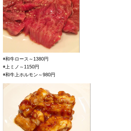
◉和牛ロース～1380円
◉上ミノ～1150円
◉和牛上ホルモン～980円