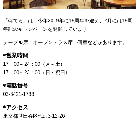
「韓てら」は、今年2019年に19周年を迎え、2月には19周
年記念キャンペーンを開催しています。
テーブル席、オープンテラス席、個室などがあります。
◉営業時間
17：00～24：00（月～土）
17：00～23：00（日・祝日）
◉電話番号
03-3421-1788
◉アクセス
東京都世田谷区代沢3-12-26