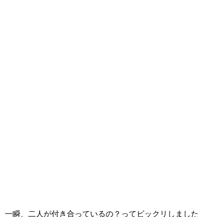
一瞬、二人が付き合っているの？ってビックリしました