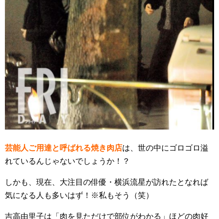
芸能人ご用達と呼ばれる焼き肉店
は、世の中にゴロゴロ溢
れているんじゃないでしょうか！？
しかも、現在、大注目の俳優・横浜流星が訪れたとなれば
気になる人も多いはず！※私もそう（笑）
吉高由里子は「肉を見ただけで部位がわかる」ほどの肉好