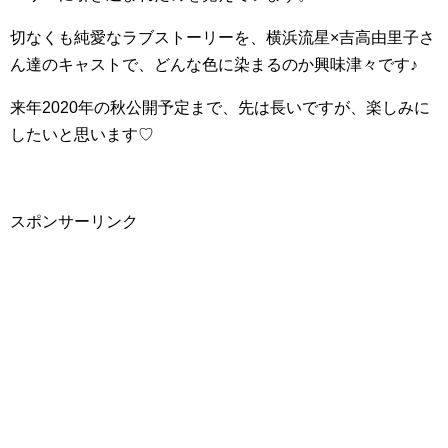
切なくも純愛なラブストーリーを、横浜流星×吉高由里子さ
ん達のキャストで、どんな色に染まるのか興味津々です♪
来年2020年の秋公開予定まで、先は長いですが、楽しみに
したいと思います♡
スポンサーリンク