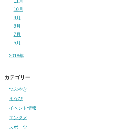
11月
10月
9月
8月
7月
5月
2018年
カテゴリー
つぶやき
まなび
イベント情報
エンタメ
スポーツ