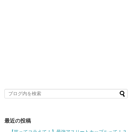
最近の投稿
【笑ってコラえて！】最強アスリートカップルって！？