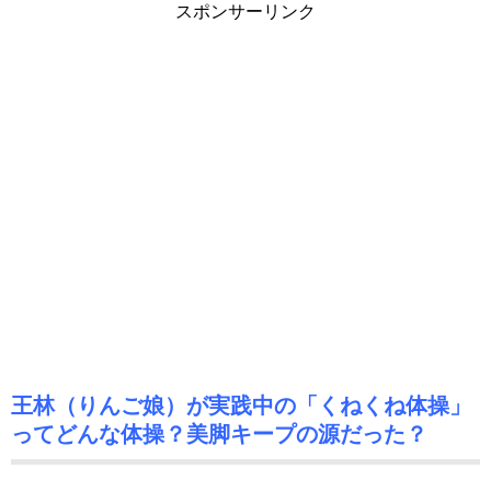
スポンサーリンク
王林（りんご娘）が実践中の「くねくね体操」
ってどんな体操？美脚キープの源だった？