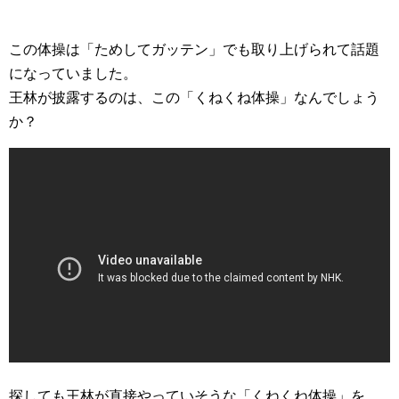
この体操は「ためしてガッテン」でも取り上げられて話題
になっていました。
王林が披露するのは、この「くねくね体操」なんでしょう
か？
探しても王林が直接やっていそうな「くねくね体操」を、