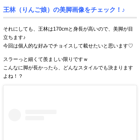
王林（りんご娘）の美脚画像をチェック！♪
それにしても、王林は170cmと身長が高いので、美脚が目
立ちます♪
今回は個人的な好みでチョイスして載せたいと思います♡
スラーっと細くて羨ましい限りですｗ
こんなに脚が長かったら、どんなスタイルでも決まります
よね！？