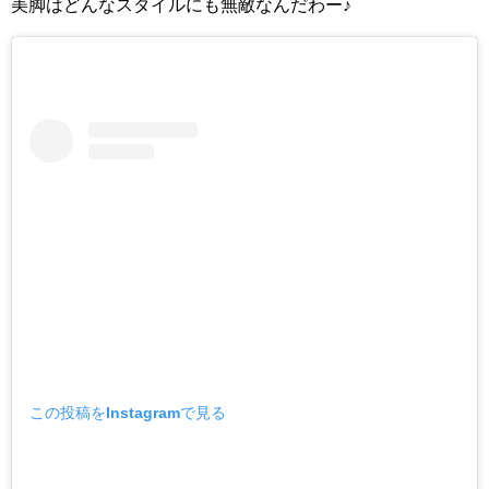
美脚はどんなスタイルにも無敵なんだわー♪
この投稿をInstagramで見る