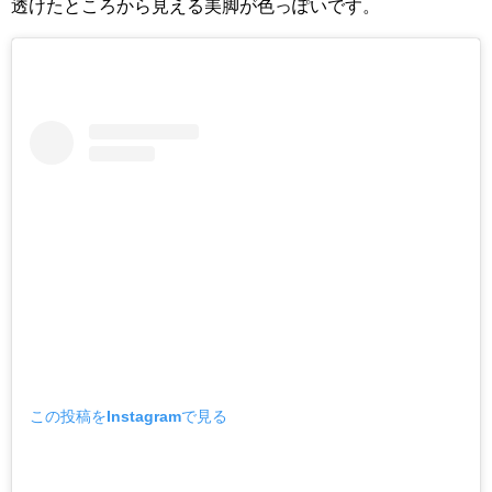
透けたところから見える美脚が色っぽいです。
この投稿をInstagramで見る