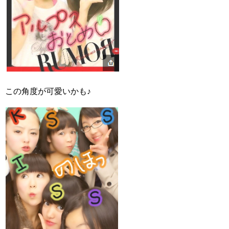
この角度が可愛いかも♪