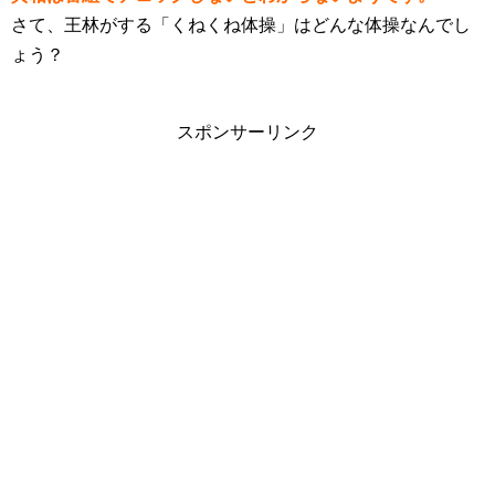
さて、王林がする「くねくね体操」はどんな体操なんでし
ょう？
スポンサーリンク