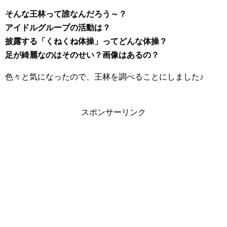
そんな王林って誰なんだろう～？
アイドルグループの活動は？
披露する「くねくね体操」ってどんな体操？
足が綺麗なのはそのせい？画像はあるの？
色々と気になったので、王林を調べることにしました♪
スポンサーリンク