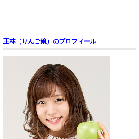
王林（りんご娘）のプロフィール