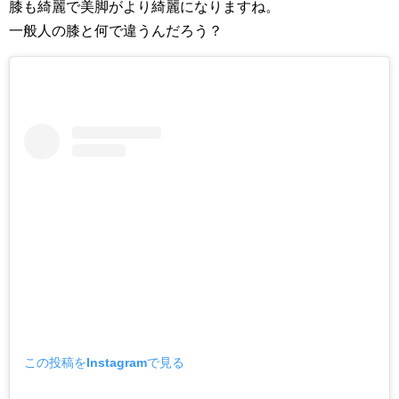
膝も綺麗で美脚がより綺麗になりますね。
一般人の膝と何で違うんだろう？
この投稿をInstagramで見る