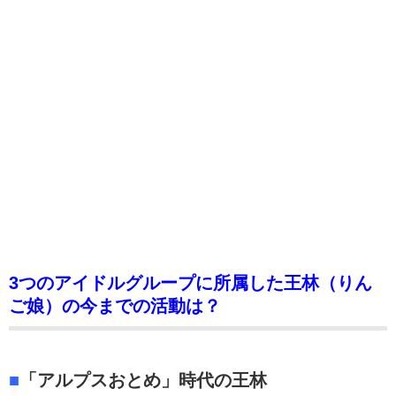
3つのアイドルグループに所属した王林（りん
ご娘）の今までの活動は？
■
「アルプスおとめ」時代の王林