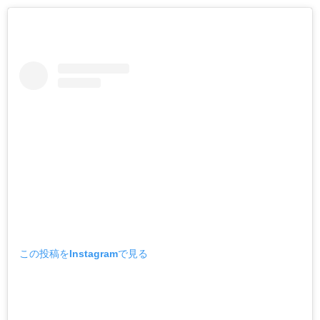
この投稿をInstagramで見る