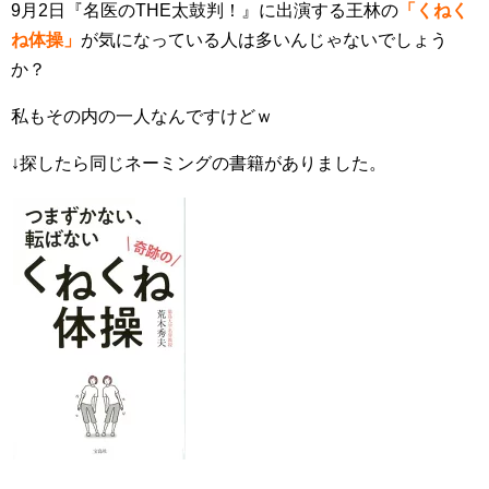
9月2日『名医のTHE太鼓判！』に出演する王林の
「くねく
ね体操」
が気になっている人は多いんじゃないでしょう
か？
私もその内の一人なんですけどｗ
↓探したら同じネーミングの書籍がありました。