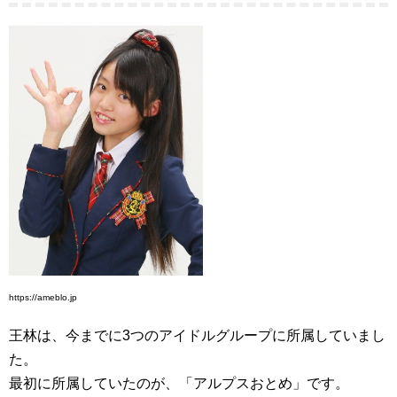
https://ameblo.jp
王林は、今までに3つのアイドルグループに所属していまし
た。
最初に所属していたのが、「アルプスおとめ」です。